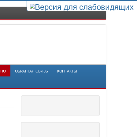
ЬНО
ОБРАТНАЯ СВЯЗЬ
КОНТАКТЫ