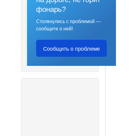
фонарь?
Столкнулись с проблемой —
сообщите о ней!
Сообщить о проблеме