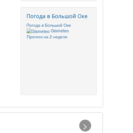
Погода в Большой Оке
Погода в Большой Оке
Gismeteo
Прогноз на 2 недели
>