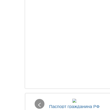
<
Паспорт гражданина РФ