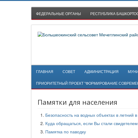
ФЕДЕРАЛЬНЫЕ ОРГАНЫ
РЕСПУБЛИКА БАШКОРТО
ГЛАВНАЯ
СОВЕТ
АДМИНИСТРАЦИЯ
МУН
ПРИОРИТЕТНЫЙ ПРОЕКТ "ФОРМИРОВАНИЕ СОВРЕМЕ
Памятки для населения
Безопасность на водных объектах в летний в
Куда обращаться, если Вы стали свидетелем
Памятка по паводку