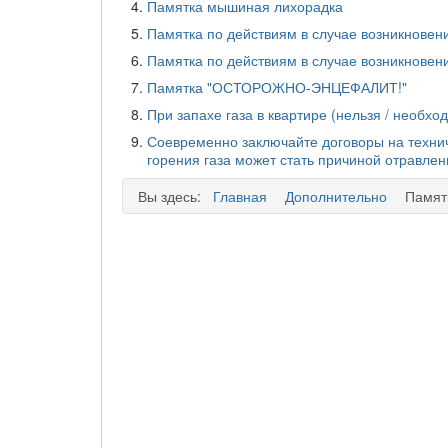
Памятка мышиная лихорадка
Памятка по действиям в случае возникновен
Памятка по действиям в случае возникновен
Памятка "ОСТОРОЖНО-ЭНЦЕФАЛИТ!"
При запахе газа в квартире (нельзя / необхо
Соевременно заключайте договоры на технич
горения газа может стать причиной отравлен
Вы здесь:
Главная
Дополнительно
Памят