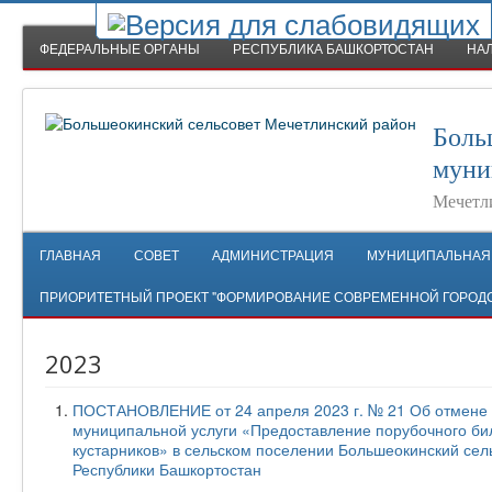
ФЕДЕРАЛЬНЫЕ ОРГАНЫ
РЕСПУБЛИКА БАШКОРТОСТАН
НА
Боль
муни
Мечетл
ГЛАВНАЯ
СОВЕТ
АДМИНИСТРАЦИЯ
МУНИЦИПАЛЬНАЯ
ПРИОРИТЕТНЫЙ ПРОЕКТ "ФОРМИРОВАНИЕ СОВРЕМЕННОЙ ГОРОД
2023
ПОСТАНОВЛЕНИЕ от 24 апреля 2023 г. № 21 Об отмене 
муниципальной услуги «Предоставление порубочного бил
кустарников» в сельском поселении Большеокинский се
Республики Башкортостан