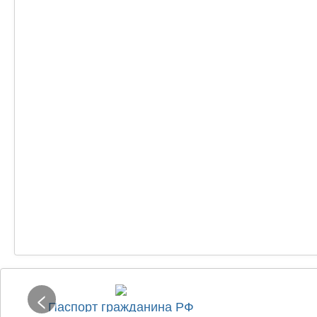
<
Паспорт гражданина РФ