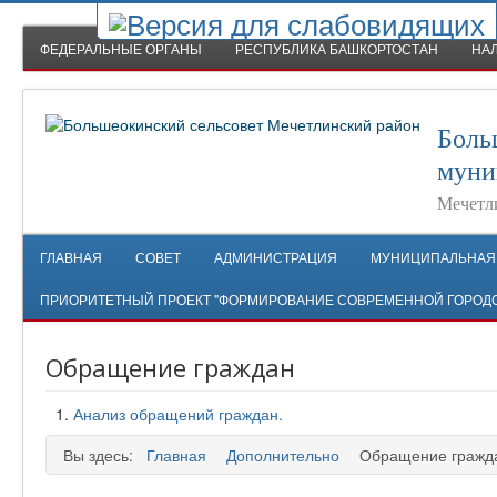
ФЕДЕРАЛЬНЫЕ ОРГАНЫ
РЕСПУБЛИКА БАШКОРТОСТАН
НА
Боль
муни
Мечетл
ГЛАВНАЯ
СОВЕТ
АДМИНИСТРАЦИЯ
МУНИЦИПАЛЬНАЯ
ПРИОРИТЕТНЫЙ ПРОЕКТ "ФОРМИРОВАНИЕ СОВРЕМЕННОЙ ГОРОД
Обращение граждан
Анализ обращений граждан.
Вы здесь:
Главная
Дополнительно
Обращение гражд