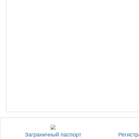
Заграничный паспорт
Регистр