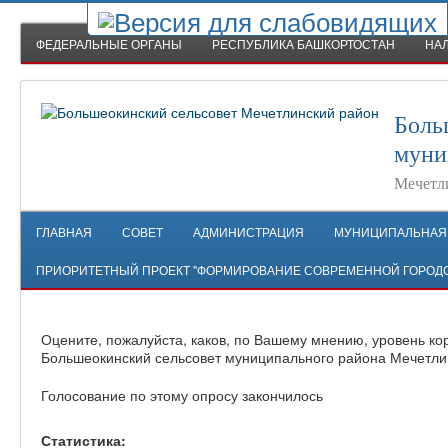
ФЕДЕРАЛЬНЫЕ ОРГАНЫ
РЕСПУБЛИКА БАШКОРТОСТАН
НА
Боль
муни
Мечетл
ГЛАВНАЯ
СОВЕТ
АДМИНИСТРАЦИЯ
МУНИЦИПАЛЬНАЯ
ПРИОРИТЕТНЫЙ ПРОЕКТ "ФОРМИРОВАНИЕ СОВРЕМЕННОЙ ГОРОД
Оцените, пожалуйста, каков, по Вашему мнению, уровень ко
Большеокинский сельсовет муниципального района Мечетли
Голосование по этому опросу закончилось
Статистика: