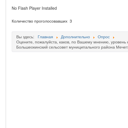
No Flash Player Installed
Количество проголосовавших
3
Вы здесь:
Главная
Дополнительно
Опрос
Оцените, пожалуйста, каков, по Вашему мнению, уровень
Большеокинский сельсовет муниципального района Мечет