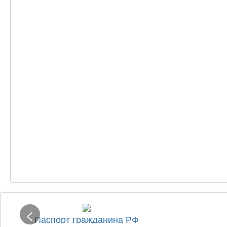
<
Паспорт гражданина РФ